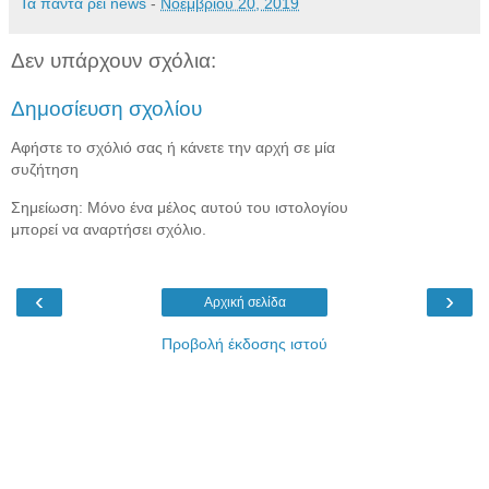
Τα πάντα ρεί news
-
Νοεμβρίου 20, 2019
Δεν υπάρχουν σχόλια:
Δημοσίευση σχολίου
Αφήστε το σχόλιό σας ή κάνετε την αρχή σε μία
συζήτηση
Σημείωση: Μόνο ένα μέλος αυτού του ιστολογίου
μπορεί να αναρτήσει σχόλιο.
‹
›
Αρχική σελίδα
Προβολή έκδοσης ιστού