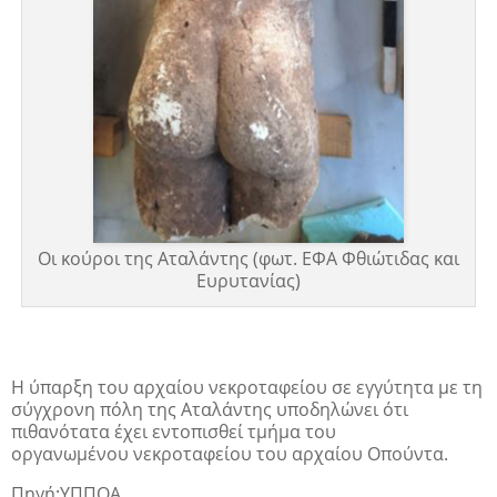
Οι κούροι της Αταλάντης (φωτ. ΕΦΑ Φθιώτιδας και
Ευρυτανίας)
Η ύπαρξη του αρχαίου νεκροταφείου σε εγγύτητα με τη
σύγχρονη πόλη της Αταλάντης υποδηλώνει ότι
πιθανότατα έχει εντοπισθεί τμήμα του
οργανωμένου νεκροταφείου του αρχαίου Οπούντα.
Πηγή:ΥΠΠΟΑ