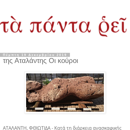
Πέμπτη 19 Δεκεμβρίου 2019
της Αταλάντης Οι κούροι
ΑΤΑΛΑΝΤΗ, ΦΘΙΩΤΙΔΑ - Κατά τη διάρκεια ανασκαφικής