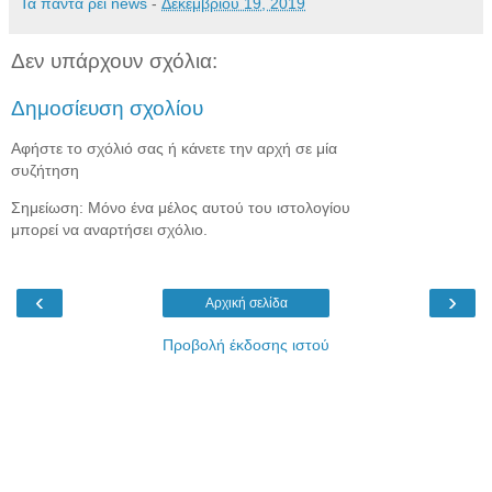
Τα πάντα ρεί news
-
Δεκεμβρίου 19, 2019
Δεν υπάρχουν σχόλια:
Δημοσίευση σχολίου
Αφήστε το σχόλιό σας ή κάνετε την αρχή σε μία
συζήτηση
Σημείωση: Μόνο ένα μέλος αυτού του ιστολογίου
μπορεί να αναρτήσει σχόλιο.
‹
›
Αρχική σελίδα
Προβολή έκδοσης ιστού