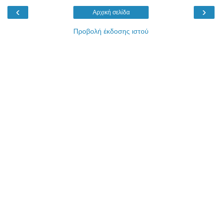
‹
›
Αρχική σελίδα
Προβολή έκδοσης ιστού