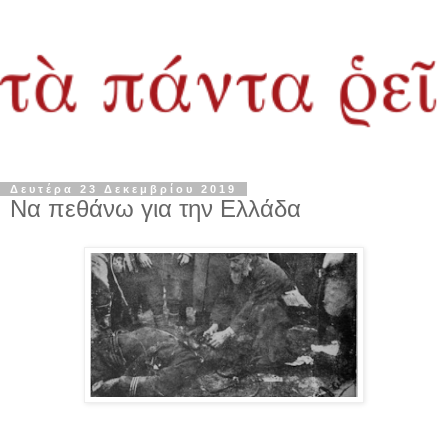
Δευτέρα 23 Δεκεμβρίου 2019
Να πεθάνω για την Ελλάδα