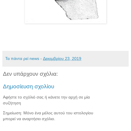
Τα πάντα ρεί news
-
Δεκεμβρίου 23, 2019
Δεν υπάρχουν σχόλια:
Δημοσίευση σχολίου
Αφήστε το σχόλιό σας ή κάνετε την αρχή σε μία
συζήτηση
Σημείωση: Μόνο ένα μέλος αυτού του ιστολογίου
μπορεί να αναρτήσει σχόλιο.