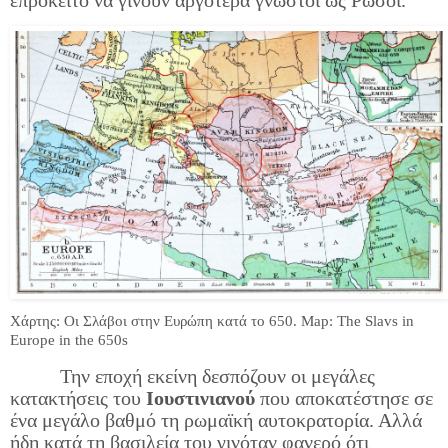
Χάρτης: Οι Σλάβοι στην Ευρώπη κατά το 650. Map: The Slavs in
Europe in the 650s
Την εποχή εκείνη δεσπόζουν οι μεγάλες
κατακτήσεις του
Ιουστινιανού
που αποκατέστησε σε
ένα μεγάλο βαθμό τη ρωμαϊκή αυτοκρατορία. Αλλά
ήδη κατά τη βασιλεία του γινόταν φανερό ότι