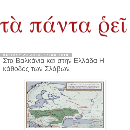
Δευτέρα 23 Δεκεμβρίου 2019
Στα Βαλκάνια και στην Ελλάδα Η
κάθοδος των Σλάβων