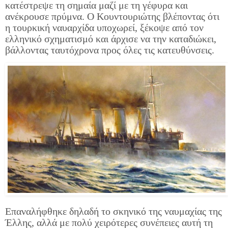
κατέστρεψε τη σημαία μαζί με τη γέφυρα και
ανέκρουσε πρύμνα. Ο Κουντουριώτης βλέποντας ότι
η τουρκική ναυαρχίδα υποχωρεί, ξέκοψε από τον
ελληνικό σχηματισμό και άρχισε να την καταδιώκει,
βάλλοντας ταυτόχρονα προς όλες τις κατευθύνσεις.
Επαναλήφθηκε δηλαδή το σκηνικό της ναυμαχίας της
Έλλης, αλλά με πολύ χειρότερες συνέπειες αυτή τη