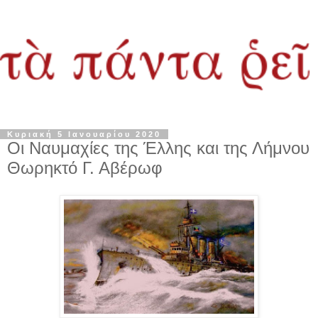
Κυριακή 5 Ιανουαρίου 2020
Οι Ναυμαχίες της Έλλης και της Λήμνου
Θωρηκτό Γ. Αβέρωφ