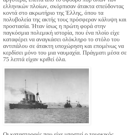
ελληνικών πλοίων, σκόρπισαν άτακτα σπεύδοντας
κοντά στο ακρωτήριο της Έλλης, όπου τα
πολυβολεία της ακτής τους πρόσφεραν κάλυψη και
προστασία. Ήταν ίσως η πρώτη φορά στην
παγκόσμια πολεμική ιστορία, που ένα πλοίο είχε
καταφέρει να αναγκάσει ολόκληρο το στόλο του
αντιπάλου σε άτακτη υποχώρηση και επομένως να
κερδίσει μόνο του μια ναυμαχία. Πράγματι μέσα σε
75 λεπτά είχαν κριθεί όλα.
Οι καταστροφές που είχε υποστεί ο τουρκικός