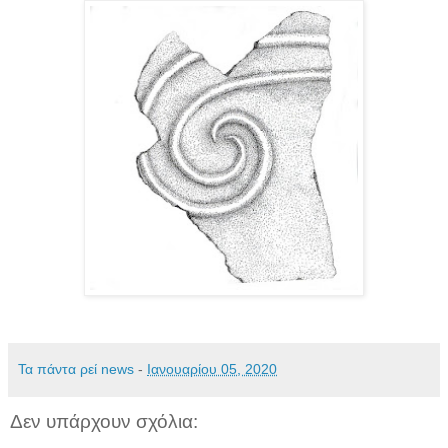
Τα πάντα ρεί news
-
Ιανουαρίου 05, 2020
Δεν υπάρχουν σχόλια: