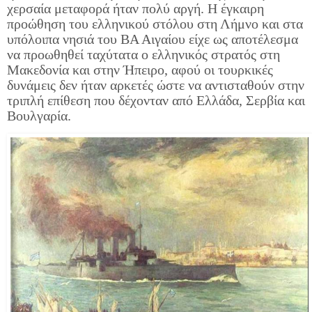
χερσαία μεταφορά ήταν πολύ αργή. Η έγκαιρη
προώθηση του ελληνικού στόλου στη Λήμνο και στα
υπόλοιπα νησιά του ΒΑ Αιγαίου είχε ως αποτέλεσμα
να προωθηθεί ταχύτατα ο ελληνικός στρατός στη
Μακεδονία και στην Ήπειρο, αφού οι τουρκικές
δυνάμεις δεν ήταν αρκετές ώστε να αντισταθούν στην
τριπλή επίθεση που δέχονταν από Ελλάδα, Σερβία και
Βουλγαρία.