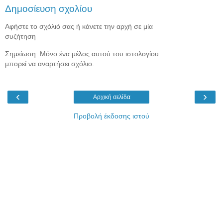
Δημοσίευση σχολίου
Αφήστε το σχόλιό σας ή κάνετε την αρχή σε μία
συζήτηση
Σημείωση: Μόνο ένα μέλος αυτού του ιστολογίου
μπορεί να αναρτήσει σχόλιο.
‹
›
Αρχική σελίδα
Προβολή έκδοσης ιστού