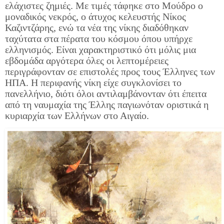
ελάχιστες ζημιές. Με τιμές τάφηκε στο Μούδρο ο
μοναδικός νεκρός, ο άτυχος κελευστής Νίκος
Καζιντζάρης, ενώ τα νέα της νίκης διαδόθηκαν
ταχύτατα στα πέρατα του κόσμου όπου υπήρχε
ελληνισμός. Είναι χαρακτηριστικό ότι μόλις μια
εβδομάδα αργότερα όλες οι λεπτομέρειες
περιγράφονταν σε επιστολές προς τους Έλληνες των
ΗΠΑ. Η περιφανής νίκη είχε συγκλονίσει το
πανελλήνιο, διότι όλοι αντιλαμβάνονταν ότι έπειτα
από τη ναυμαχία της Έλλης παγιωνόταν οριστικά η
κυριαρχία των Ελλήνων στο Αιγαίο.