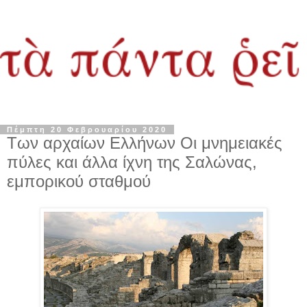
Πέμπτη 20 Φεβρουαρίου 2020
Των αρχαίων Ελλήνων Οι μνημειακές
πύλες και άλλα ίχνη της Σαλώνας,
εμπορικού σταθμού