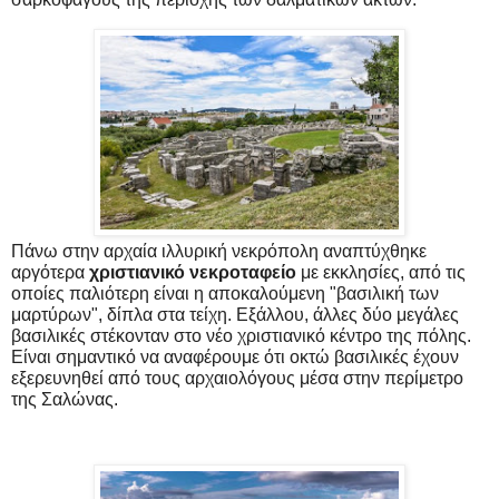
Πάνω στην αρχαία ιλλυρική νεκρόπολη αναπτύχθηκε
αργότερα
χριστιανικό νεκροταφείο
με εκκλησίες, από τις
οποίες παλιότερη είναι η αποκαλούμενη "βασιλική των
μαρτύρων", δίπλα στα τείχη. Εξάλλου, άλλες δύο μεγάλες
βασιλικές στέκονταν στο νέο χριστιανικό κέντρο της πόλης.
Είναι σημαντικό να αναφέρουμε ότι οκτώ βασιλικές έχουν
εξερευνηθεί από τους αρχαιολόγους μέσα στην περίμετρο
της Σαλώνας.