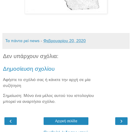
Τα πάντα ρεί news
-
Φεβρουαρίου 20, 2020
Δεν υπάρχουν σχόλια:
Δημοσίευση σχολίου
Αφήστε το σχόλιό σας ή κάνετε την αρχή σε μία
συζήτηση
Σημείωση: Μόνο ένα μέλος αυτού του ιστολογίου
μπορεί να αναρτήσει σχόλιο.
‹
›
Αρχική σελίδα