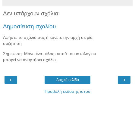
Δεν υπάρχουν σχόλια:
Δημοσίευση σχολίου
Αφήστε το σχόλιό σας ή κάνετε την αρχή σε μία
συζήτηση
Σημείωση: Μόνο ένα μέλος αυτού του ιστολογίου
μπορεί να αναρτήσει σχόλιο.
‹
›
Αρχική σελίδα
Προβολή έκδοσης ιστού