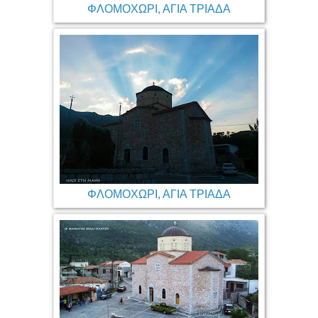
ΦΛΟΜΟΧΩΡΙ, ΑΓΙΑ ΤΡΙΑΔΑ
ΦΛΟΜΟΧΩΡΙ, ΑΓΙΑ ΤΡΙΑΔΑ