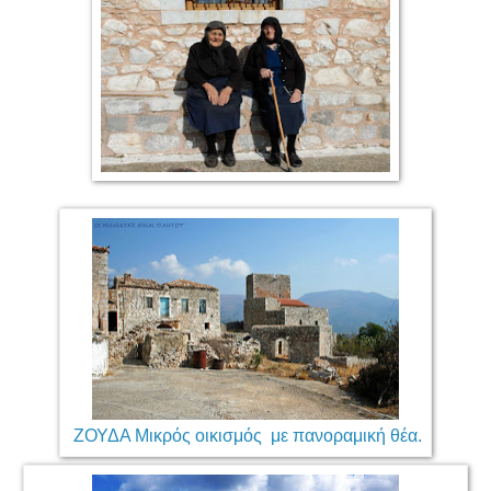
ΖΟΥΔΑ Μικρός οικισμός με πανοραμική θέα.