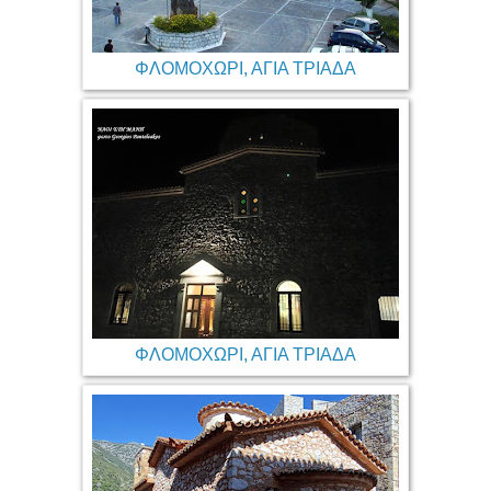
ΦΛΟΜΟΧΩΡΙ, ΑΓΙΑ ΤΡΙΑΔΑ
ΦΛΟΜΟΧΩΡΙ, ΑΓΙΑ ΤΡΙΑΔΑ