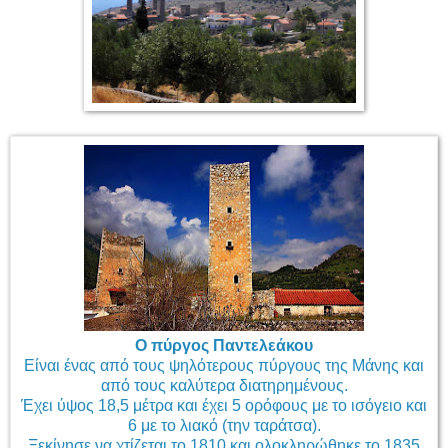
Ο πύργος Παντελεάκου
Είναι ένας από τους ψηλότερους πύργους της Μάνης και
από τους καλύτερα διατηρημένους.
Έχει ύψος 18,5 μέτρα και έχει 5 ορόφους με το ισόγειο και
6 με το λιακό (την ταράτσα).
Ξεκίνησε να χτίζεται το 1810 και ολοκληρώθηκε το 1835