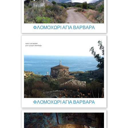
ΦΛΟΜΟΧΩΡΙ ΑΓΙΑ ΒΑΡΒΑΡΑ
ΦΛΟΜΟΧΩΡΙ ΑΓΙΑ ΒΑΡΒΑΡΑ