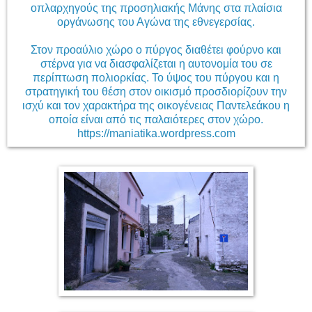
οπλαρχηγούς της προσηλιακής Μάνης στα πλαίσια
οργάνωσης του Αγώνα της εθνεγερσίας.
Στον προαύλιο χώρο ο πύργος διαθέτει φούρνο και
στέρνα για να διασφαλίζεται η αυτονομία του σε
περίπτωση πολιορκίας. Το ύψος του πύργου και η
στρατηγική του θέση στον οικισμό προσδιορίζουν την
ισχύ και τον χαρακτήρα της οικογένειας Παντελεάκου η
οποία είναι από τις παλαιότερες στον χώρο.
https://maniatika.wordpress.com