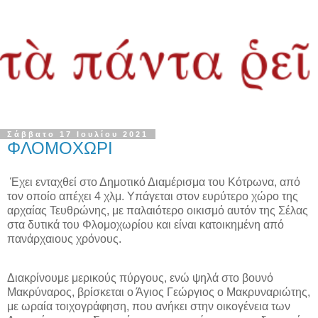
Σάββατο 17 Ιουλίου 2021
ΦΛΟΜΟΧΩΡΙ
Έχει ενταχθεί στο Δημοτικό Διαμέρισμα του Κότρωνα, από
τον οποίο απέχει 4 χλμ. Υπάγεται στον ευρύτερο χώρο της
αρχαίας Τευθρώνης, με παλαιότερο οικισμό αυτόν της Σέλας
στα δυτικά του Φλομοχωρίου και είναι κατοικημένη από
πανάρχαιους χρόνους.
Διακρίνουμε μερικούς πύργους, ενώ ψηλά στο βουνό
Μακρύναρος, βρίσκεται ο Άγιος Γεώργιος ο Μακρυναριώτης,
με ωραία τοιχογράφηση, που ανήκει στην οικογένεια των