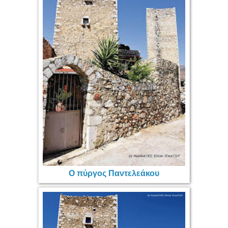
Ο πύργος Παντελεάκου