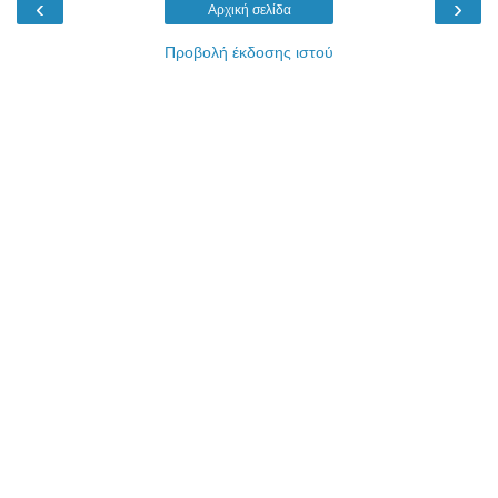
‹
›
Αρχική σελίδα
Προβολή έκδοσης ιστού