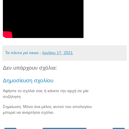
Τα πάντα ρεί news
-
Ιουλίου 17, 2021
Δεν υπάρχουν σχόλια:
Δημοσίευση σχολίου
Αφήστε το σχόλιό σας ή κάνετε την αρχή σε μία
συζήτηση
Σημείωση: Μόνο ένα μέλος αυτού του ιστολογίου
μπορεί να αναρτήσει σχόλιο.