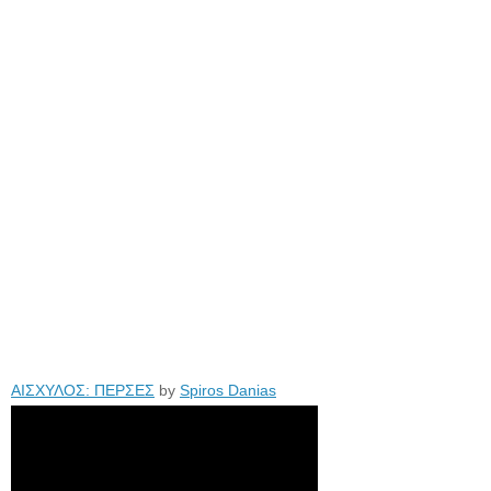
ΑΙΣΧΥΛΟΣ: ΠΕΡΣΕΣ
by
Spiros Danias