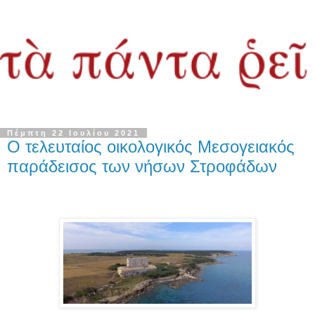
Πέμπτη 22 Ιουλίου 2021
Ο τελευταίος οικολογικός Μεσογειακός
παράδεισος των νήσων Στροφάδων