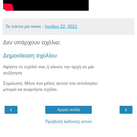
Τα πάντα ρεί news
-
Ιουλίου 22, 2021
Δεν υπάρχουν σχόλια:
Δημοσίευση σχολίου
Αφήστε το σχόλιό σας ή κάνετε την αρχή σε μία
συζήτηση
Σημείωση: Μόνο ένα μέλος αυτού του ιστολογίου
μπορεί να αναρτήσει σχόλιο.
‹
›
Αρχική σελίδα
Προβολή έκδοσης ιστού