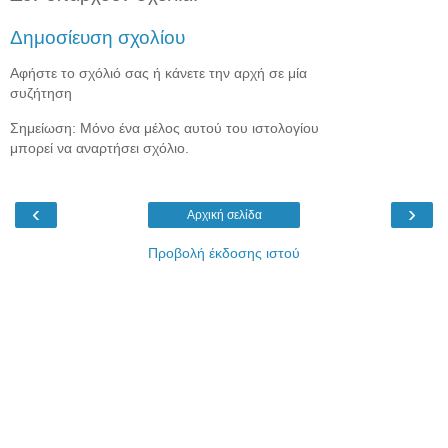
Δημοσίευση σχολίου
Αφήστε το σχόλιό σας ή κάνετε την αρχή σε μία
συζήτηση
Σημείωση: Μόνο ένα μέλος αυτού του ιστολογίου
μπορεί να αναρτήσει σχόλιο.
‹
›
Αρχική σελίδα
Προβολή έκδοσης ιστού