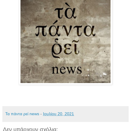
Τα πάντα ρεί news
-
Ιουλίου 20, 2021
Δεν υπάρχουν σχόλια: