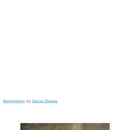
Αριστοτέλης
by
Spiros Danias