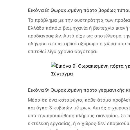
Εικόνα 8: Θωρακισμένη πόρτα βαρέως τύπο
To πρόβλημα με την αυστηρότητα των προδια
Ελλάδα κάποια βιομηχανία ή βιοτεχνία ικαν
προδιαγραφών. Αυτό είχε ως αποτέλεσμα την
οδήγησε στο ιστορικό οξύμωρο η χώρα που π
επιτεθεί λίγα χρόνια αργότερα.
Εικόνα 9: Θωρακισμένη πόρτα γερμανικής κ
Μέσα σε ένα καταφύγιο, κάθε άτομο προβλεπ
και όγκο 3 κυβικών μέτρων. Αυτός ο χώρος/
υπό την προϋπόθεση πλήρους ακινησίας. Σε 
εκτέλεση εργασίας, ή ο χώρος δεν επαρκούσ