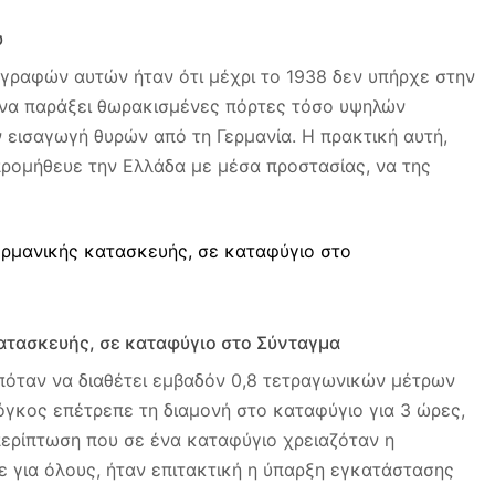
υ
γραφών αυτών ήταν ότι μέχρι το 1938 δεν υπήρχε στην
ή να παράξει θωρακισμένες πόρτες τόσο υψηλών
 εισαγωγή θυρών από τη Γερμανία. Η πρακτική αυτή,
ρομήθευε την Ελλάδα με μέσα προστασίας, να της
ατασκευής, σε καταφύγιο στο Σύνταγμα
όταν να διαθέτει εμβαδόν 0,8 τετραγωνικών μέτρων
όγκος επέτρεπε τη διαμονή στο καταφύγιο για 3 ώρες,
περίπτωση που σε ένα καταφύγιο χρειαζόταν η
ε για όλους, ήταν επιτακτική η ύπαρξη εγκατάστασης