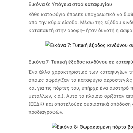
Εικόνα 6: Υπόγεια στοά καταφυγίου
Κάθε καταφύγιο έπρεπε υποχρεωτικά να διαθέ
από την κύρια είσοδο. Μέσω της εξόδου κινδ
καταπακτή στην οροφή– ήταν δυνατή η ασφα
Εικόνα 7: Τυπική έξοδος κινδύνου σε καταφύ
Ένα άλλο χαρακτηριστικό των καταφυγίων τη
οποίες σφράγιζαν το καταφύγιο αεροστεγώς κ
και για τις πόρτες του, υπήρχε ένα αυστηρό
μετάλλων, κ.ά.). Αυτό το πλαίσιο οριζόταν 
(ΕΕΔΚ) και αποτελούσε ουσιαστικά απόδοση 
προδιαγραφών.