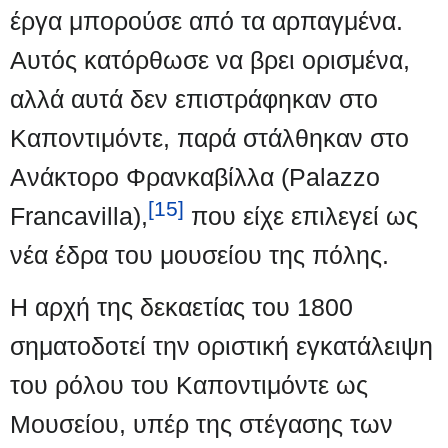
έργα μπορούσε από τα αρπαγμένα.
Αυτός κατόρθωσε να βρει ορισμένα,
αλλά αυτά δεν επιστράφηκαν στο
Καποντιμόντε, παρά στάλθηκαν στο
Ανάκτορο Φρανκαβίλλα (Palazzo
[15]
Francavilla),
που είχε επιλεγεί ως
νέα έδρα του μουσείου της πόλης.
Η αρχή της δεκαετίας του 1800
σηματοδοτεί την οριστική εγκατάλειψη
του ρόλου του Καποντιμόντε ως
Μουσείου, υπέρ της στέγασης των