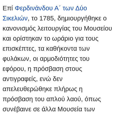
Επί
Φερδινάνδου Α΄ των Δύο
Σικελιών
, το 1785, δημιουργήθηκε ο
κανονισμός λειτουργίας του Μουσείου
και ορίστηκαν το ωράριο για τους
επισκέπτες, τα καθήκοντα των
φυλάκων, οι αρμοδιότητες του
εφόρου, η πρόσβαση στους
αντιγραφείς, ενώ δεν
απελευθερώθηκε πλήρως η
πρόσβαση του απλού λαού, όπως
συνέβαινε σε άλλα Μουσεία των