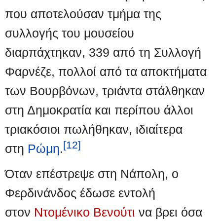
που αποτελούσαν τμήμα της
συλλογής του μουσείου
διαρπάχτηκαν, 339 από τη Συλλογή
Φαρνέζε, πολλοί από τα αποκτήματα
των Βουρβόνων, τριάντα στάλθηκαν
στη Δημοκρατία και περίπου άλλοι
τριακόσιοι πωλήθηκαν, ιδιαίτερα
[12]
στη
Ρώμη
.
Όταν επέστρεψε στη Νάπολη, ο
Φερδινάνδος έδωσε εντολή
στον
Ντομένικο Βενούτι
να βρει όσα