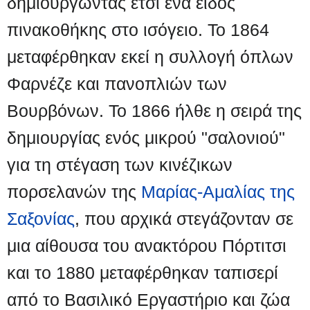
δημιουργώντας έτσι ένα είδος
πινακοθήκης στο ισόγειο. Το 1864
μεταφέρθηκαν εκεί η συλλογή όπλων
Φαρνέζε και πανοπλιών των
Βουρβόνων. Το 1866 ήλθε η σειρά της
δημιουργίας ενός μικρού "σαλονιού"
για τη στέγαση των κινέζικων
πορσελανών της
Μαρίας-Αμαλίας της
Σαξονίας
, που αρχικά στεγάζονταν σε
μια αίθουσα του ανακτόρου Πόρτιτσι
και το 1880 μεταφέρθηκαν ταπισερί
από το Βασιλικό Εργαστήριο και ζώα