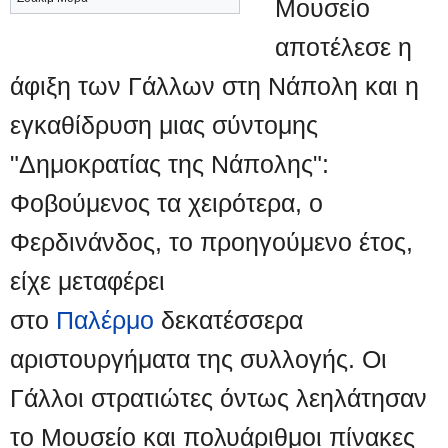
Μουσείο
αποτέλεσε η
άφιξη των Γάλλων στη Νάπολη και η
εγκαθίδρυση μιας σύντομης
"Δημοκρατίας της Νάπολης":
Φοβούμενος τα χειρότερα, ο
Φερδινάνδος, το προηγούμενο έτος,
είχε μεταφέρει
στο
Παλέρμο
δεκατέσσερα
αριστουργήματα της συλλογής. Οι
Γάλλοι στρατιώτες όντως λεηλάτησαν
το Μουσείο και πολυάριθμοι πίνακες