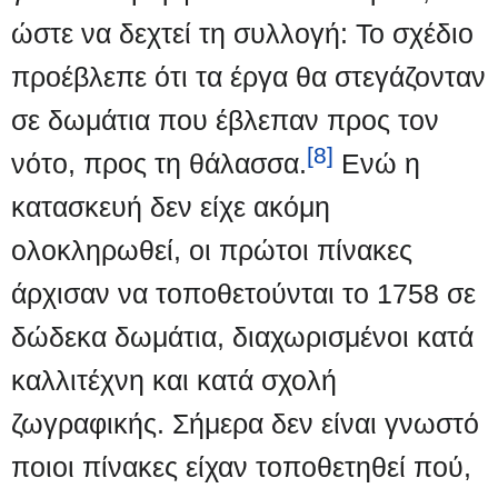
ώστε να δεχτεί τη συλλογή: Το σχέδιο
προέβλεπε ότι τα έργα θα στεγάζονταν
σε δωμάτια που έβλεπαν προς τον
[8]
νότο, προς τη θάλασσα.
Ενώ η
κατασκευή δεν είχε ακόμη
ολοκληρωθεί, οι πρώτοι πίνακες
άρχισαν να τοποθετούνται το 1758 σε
δώδεκα δωμάτια, διαχωρισμένοι κατά
καλλιτέχνη και κατά σχολή
ζωγραφικής. Σήμερα δεν είναι γνωστό
ποιοι πίνακες είχαν τοποθετηθεί πού,