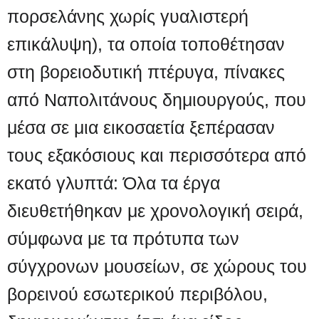
πορσελάνης χωρίς γυαλιστερή
επικάλυψη), τα οποία τοποθέτησαν
στη βορειοδυτική πτέρυγα, πίνακες
από Ναπολιτάνους δημιουργούς, που
μέσα σε μια εικοσαετία ξεπέρασαν
τους εξακόσιους και περισσότερα από
εκατό γλυπτά: Όλα τα έργα
διευθετήθηκαν με χρονολογική σειρά,
σύμφωνα με τα πρότυπα των
σύγχρονων μουσείων, σε χώρους του
βορεινού εσωτερικού περιβόλου,