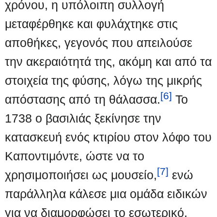
χρόνου, η υπόλοιπη συλλογή
μεταφέρθηκε και φυλάχτηκε στις
αποθήκες, γεγονός που απειλούσε
την ακεραιότητά της, ακόμη και από τα
στοιχεία της φύσης, λόγω της μικρής
[6]
απόστασης από τη θάλασσα.
Το
1738 ο βασιλιάς ξεκίνησε την
κατασκευή ενός κτιρίου στον λόφο του
Καποντιμόντε, ώστε να το
[7]
χρησιμοποιήσει ως μουσείο,
ενώ
παράλληλα κάλεσε μια ομάδα ειδικών
για να διαμορφώσει το εσωτερικό,