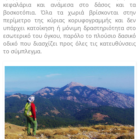
κεφαλάρια και ανάμεσα στο δάσος και τα
βοσκοτόπια. Όλα τα χωριά βρίσκονται στην
περίμετρο της κύριας κορυφογραμμής και δεν
υπάρχει κατοίκηση ή μόνιμη δραστηριότητα στο
εσωτερικό του όγκου, παρόλο το πλούσιο δασικό
οδικό που διασχίζει προς όλες τις κατευθύνσεις
το σύμπλεγμα.