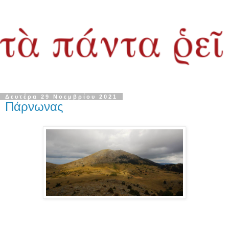
Δευτέρα 29 Νοεμβρίου 2021
Πάρνωνας