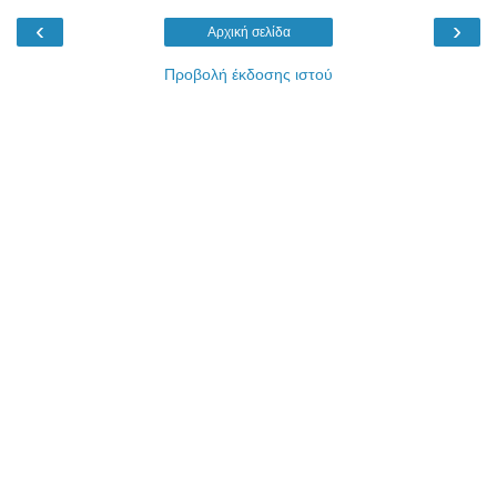
‹
›
Αρχική σελίδα
Προβολή έκδοσης ιστού