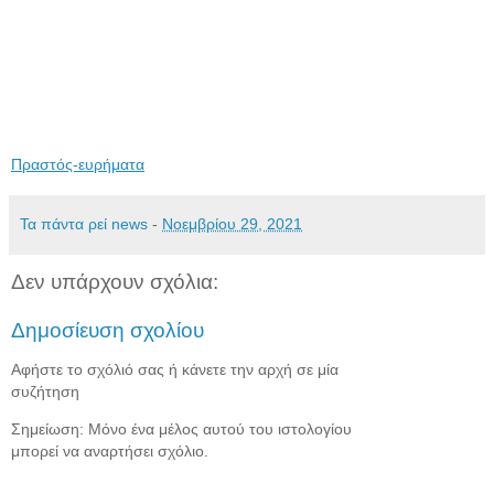
Πραστός-ευρήματα
Τα πάντα ρεί news
-
Νοεμβρίου 29, 2021
Δεν υπάρχουν σχόλια:
Δημοσίευση σχολίου
Αφήστε το σχόλιό σας ή κάνετε την αρχή σε μία
συζήτηση
Σημείωση: Μόνο ένα μέλος αυτού του ιστολογίου
μπορεί να αναρτήσει σχόλιο.