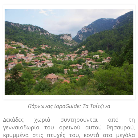
Πάρνωνας topoGuide: Τα Τσίτζινα
Δεκάδες χωριά συντηρούνται από τη
γενναιοδωρία του ορεινού αυτού θησαυρού,
κρυμμένα στις πτυχές του, κοντά στα μεγάλα