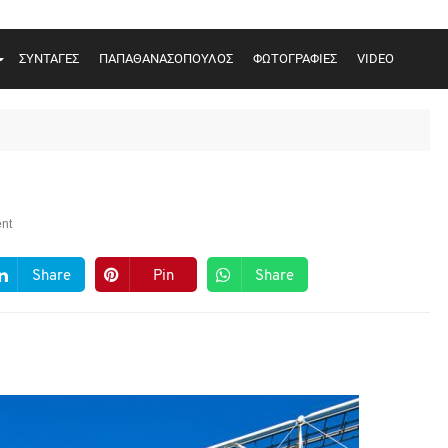
ΣΥΝΤΑΓΕΣ
ΠΑΠΑΘΑΝΑΣΟΠΟΥΛΟΣ
ΦΩΤΟΓΡΑΦΙΕΣ
VIDEO
nt
Share
Pin
Share