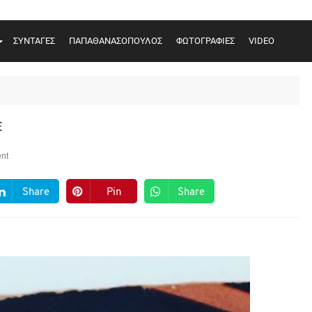
ΣΥΝΤΑΓΕΣ
ΠΑΠΑΘΑΝΑΣΟΠΟΥΛΟΣ
ΦΩΤΟΓΡΑΦΙΕΣ
VIDEO
Ε
nt
Share
Pin
Share