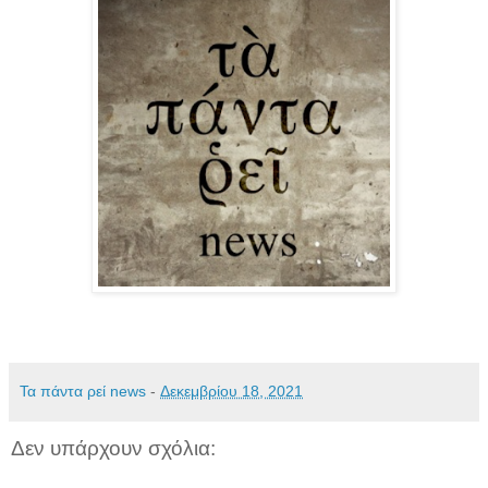
Τα πάντα ρεί news
-
Δεκεμβρίου 18, 2021
Δεν υπάρχουν σχόλια: