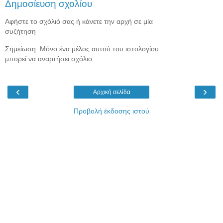
Δημοσίευση σχολίου
Αφήστε το σχόλιό σας ή κάνετε την αρχή σε μία
συζήτηση
Σημείωση: Μόνο ένα μέλος αυτού του ιστολογίου
μπορεί να αναρτήσει σχόλιο.
‹
›
Αρχική σελίδα
Προβολή έκδοσης ιστού