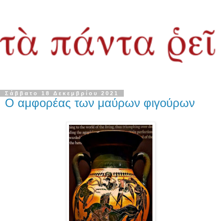
Σάββατο 18 Δεκεμβρίου 2021
Ο αμφορέας των μαύρων φιγούρων