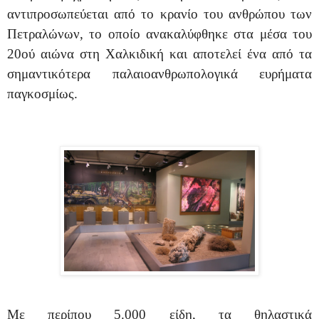
αντιπροσωπεύεται από το κρανίο του ανθρώπου των
Πετραλώνων, το οποίο ανακαλύφθηκε στα μέσα του
20ού αιώνα στη Χαλκιδική και αποτελεί ένα από τα
σημαντικότερα παλαιοανθρωπολογικά ευρήματα
παγκοσμίως.
Με περίπου 5.000 είδη, τα θηλαστικά