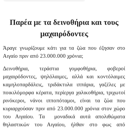
Παρέα με τα δεινοθήρια και τους
μαχαιρόδοντες
Άραγε γνωρίζουμε κάτι για τα ζώα που έζησαν στο
Αιγαίο πριν από 23.000.000 χρόνια;
Δεινοθήρια, τεράστια γομφοθήρια, φοβεροί
μαχαιρόδοντες, ψηλόλαιμες, αλλά και κοντόλαιμες
καμηλοπαρδάλεις, τριδάκτυλα ιππάρια, γαζέλες με
ποικιλόμορφα κέρατα, περίεργα χαλικοθήρια, τριχωτοί
ρινόκεροι, νάνοι ιπποπόταμοι, είναι τα ζώα που
κυριαρχούσαν πριν από 23.000.000 χρόνια στον χώρο
του Αιγαίου. Τα μοναδικά αυτά απολιθώματα
θηλαστικών του Αιγαίου, ήλθαν στο φως από