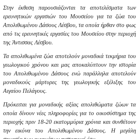
Στην έκθεση παρουσιάζονται τα αποτελέσματα των
ερευνητικών εργασιών του Μουσείου για τα ζώα του
Απολιθωμένου Δάσους Λέσβου, τα οποία ήρθαν στο φως
από τις ερευνητικές εργασίες του Μουσείου στην περιοχή
της Άντισσας Λέσβου.
Τα απολιθωμένα ζώα αποτελούν μοναδικά τεκμήρια του
γεωλογικού χρόνου και μας αποκαλύπτουν την ιστορία
του Απολιθωμένου Δάσους ενώ παράλληλα αποτελούν
μοναδικούς μάρτυρες της γεωλογικής εξέλιξης του
Αιγαίου Πελάγους.
Πρόκειται για μοναδικής αξίας απολιθώματα ζώων τα
οποία δίνουν νέες πληροφορίες για το οικοσύστημα της
περιοχής πριν 18-20 εκατομμύρια χρόνια και συνθέτουν
την εικόνα του Απολιθωμένου Δάσους. Η μεγάλη