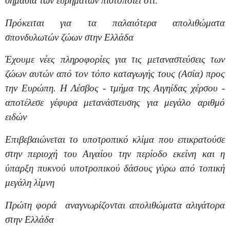
σημασία των ευρημάτων πιστοποιεί ότι:
Πρόκειται για τα παλαιότερα απολιθώματα
σπονδυλωτών ζώων στην Ελλάδα
Έχουμε νέες πληροφορίες για τις μεταναστεύσεις των
ζώων αυτών από τον τόπο καταγωγής τους (Ασία) προς
την Ευρώπη. Η Λέσβος - τμήμα της Αιγηίδας χέρσου -
αποτέλεσε γέφυρα μετανάστευσης για μεγάλο αριθμό
ειδών
Επιβεβαιώνεται το υποτροπικό κλίμα που επικρατούσε
στην περιοχή του Αιγαίου την περίοδο εκείνη και η
ύπαρξη πυκνού υποτροπικού δάσους γύρω από τοπική
μεγάλη λίμνη
Πρώτη φορά αναγνωρίζονται απολιθώματα αλιγάτορα
στην Ελλάδα