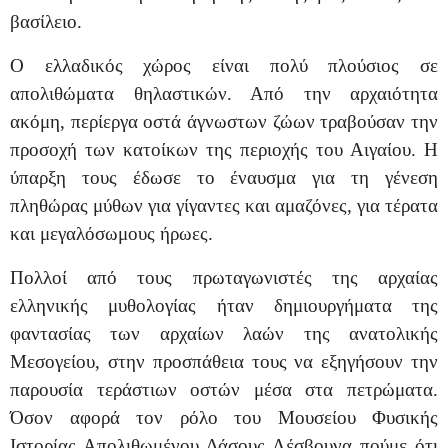
βασίλειο.
Ο ελλαδικός χώρος είναι πολύ πλούσιος σε
απολιθώματα θηλαστικών. Από την αρχαιότητα
ακόμη, περίεργα οστά άγνωστων ζώων τραβούσαν την
προσοχή των κατοίκων της περιοχής του Αιγαίου. Η
ύπαρξη τους έδωσε το έναυσμα για τη γένεση
πληθώρας μύθων για γίγαντες και αμαζόνες, για τέρατα
και μεγαλόσωμους ήρωες.
Πολλοί από τους πρωταγωνιστές της αρχαίας
ελληνικής μυθολογίας ήταν δημιουργήματα της
φαντασίας των αρχαίων λαών της ανατολικής
Μεσογείου, στην προσπάθεια τους να εξηγήσουν την
παρουσία τεράστιων οστών μέσα στα πετρώματα.
Όσον αφορά τον ρόλο του Μουσείου Φυσικής
Ιστορίας Απολιθωμένου Δάσους Λέσβουνα πούμε ότι