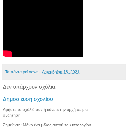
Τα πάντα ρεί news
-
Δεκεμβρίου 18, 2021
Δεν υπάρχουν σχόλια:
Δημοσίευση σχολίου
Αφήστε το σχόλιό σας ή κάνετε την αρχή σε μία
συζήτηση
Σημείωση: Μόνο ένα μέλος αυτού του ιστολογίου