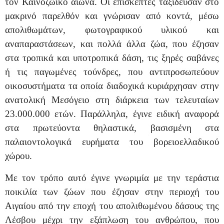
τον Καινοζωικό αιώνα. Οι επισκέπτες ταξίδευσαν στο
μακρινό παρελθόν και γνώρισαν από κοντά, μέσω
απολιθωμάτων, φωτογραφικού υλικού και
αναπαραστάσεων, και πολλά άλλα ζώα, που έζησαν
στα τροπικά και υποτροπικά δάση, τις ξηρές σαβάνες
ή τις παγωμένες τούνδρες, που αντιπροσωπεύουν
οικοσυστήματα τα οποία διαδοχικά κυριάρχησαν στην
ανατολική Μεσόγειο στη διάρκεια των τελευταίων
23.000.000 ετών. Παράλληλα, έγινε ειδική αναφορά
στα πρωτεύοντα θηλαστικά, βασισμένη στα
παλαιοντολογικά ευρήματα του βορειοελλαδικού
χώρου.
Με τον τρόπο αυτό έγινε γνωριμία με την τεράστια
ποικιλία των ζώων που έζησαν στην περιοχή του
Αιγαίου από την εποχή του απολιθωμένου δάσους της
Λέσβου μέχρι την εξάπλωση του ανθρώπου, που