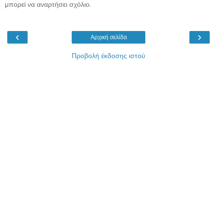
μπορεί να αναρτήσει σχόλιο.
‹
›
Αρχική σελίδα
Προβολή έκδοσης ιστού