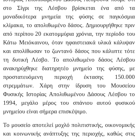
στο Σίγρι της Λέσβου βρίσκεται ένα από τα
μοναδικότερα μνημεία της φύσης σε παγκόσμια
κλίμακα, το απολιθωμένο δάσος. Δημιουργήθηκε πριν
από περίπου 20 εκατομμύρια χρόνια, την περίοδο του
Κάτω Μειόκαινου, όταν ηφαιστειακά υλικά κάλυψαν
και απολίθωσαν το ζωντανό δάσος που κάλυπτε τότε
τη δυτική Λέσβο. Το απολιθωμένο δάσος Λέσβου
ανακηρύχθηκε διατηρητέο μνημείο της φύσης, με
προστατευόμενη περιοχή έκτασης 150.000
στρεμμάτων. Χάρη στην ίδρυση του Μουσείου
Φυσικής Ιστορίας Απολιθωμένου Δάσους Λέσβου το
1994, μεγάλο μέρος του σπάνιου αυτού φυσικού
μνημείου είναι σήμερα επισκέψιμο.
Το μουσείο αποτελεί μοχλό πολιτιστικής, οικονομικής
και κοινωνικής ανάπτυξης της περιοχής, καθώς στις