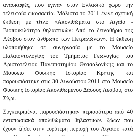
ανασκαφές, που έγιναν στον Ελλαδικό χώρο την
τελευταία εικοσαετία. Μάλιστα το 2011 έγινε σχετική
έκθεση με τίτλο «Απολιθώματα στο Αιγαίο -
Βιοποικιλότητα θηλαστικών: Από το δεινοθήριο της
Λέσβου στον άνθρωπο των Πετραλώνων». Η έκθεση
υλοποιήθηκε σε συνεργασία με το Μουσείο
Παλαιοντολογίας του Τμήματος Γεωλογίας του
Αριστοτέλειου Πανεπιστημίου Θεσσαλονίκης και το
Μουσείο Φυσικής Ιστορίας Κρήτης και
παρουσιάστηκε στις 30 Αυγούστου 2011 στο Μουσείο
Φυ­σικής Ιστορίας Απολιθωμένου Δάσους Λέσβου, στο
Σίγρι.
Συγκεκριμένα, παρουσιάστηκαν περισσότερα από 40
εντυπωσιακά απολιθώματα θηλαστικών ζώων που
έχουν ζήσει στην ευρύτερη περιοχή του Αιγαίου κατά