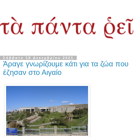
Σάββατο 18 Δεκεμβρίου 2021
Άραγε γνωρίζουμε κάτι για τα ζώα που
έζησαν στο Αιγαίο