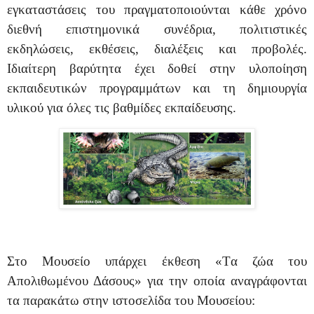
εγκαταστάσεις του πραγματοποιούνται κάθε χρόνο
διεθνή επιστημονικά συνέδρια, πολιτιστικές
εκδηλώσεις, εκθέσεις, διαλέξεις και προβολές.
Ιδιαίτερη βαρύτητα έχει δοθεί στην υλοποίηση
εκπαιδευτικών προγραμμάτων και τη δημιουργία
υλικού για όλες τις βαθμίδες εκπαίδευσης.
Στο Μουσείο υπάρχει έκθεση «Tα ζώα του
Απολιθωμένου Δάσους» για την οποία αναγράφονται
τα παρακάτω στην ιστοσελίδα του Μουσείου: