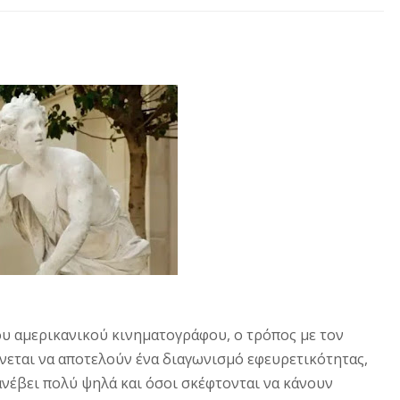
 του αμερικανικού κινηματογράφου, ο τρόπος με τον
ίνεται να αποτελούν ένα διαγωνισμό εφευρετικότητας,
ανέβει πολύ ψηλά και όσοι σκέφτονται να κάνουν