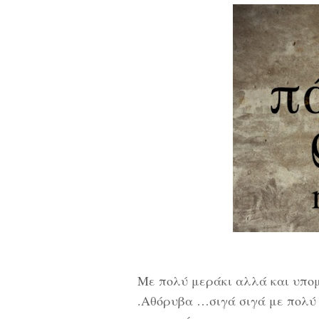
Με πολύ μεράκι αλλά και υπο
.Αθόρυβα …σιγά σιγά με πολύ