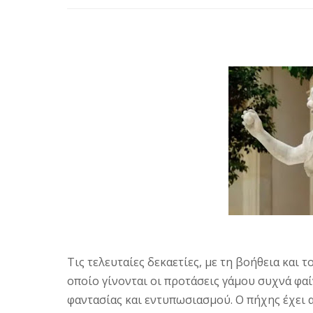
Τις τελευταίες δεκαετίες, με τη βοήθεια και
οποίο γίνονται οι προτάσεις γάμου συχνά φα
φαντασίας και εντυπωσιασμού. Ο πήχης έχει 