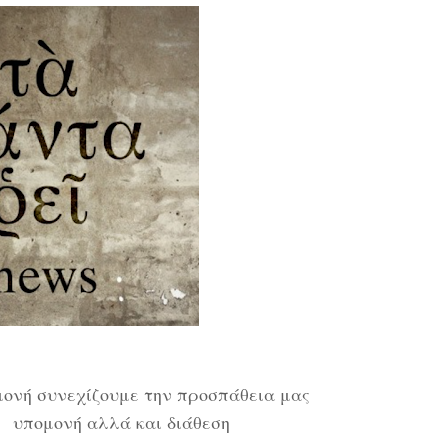
μονή συνεχίζουμε την προσπάθεια μας
 υπομονή αλλά και διάθεση