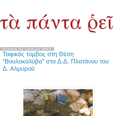
Πέμπτη 21 Ιουλίου 2022
Ταφικός τύμβος στη Θέση
“Βουλοκαλύβα” στο Δ.Δ. Πλατάνου του
Δ. Αλμυρού