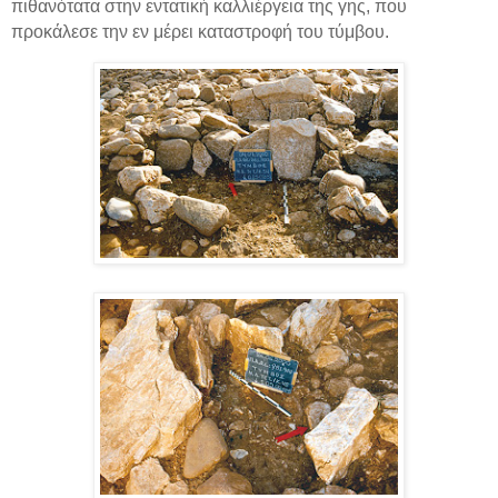
πιθανότατα στην εντατική καλλιέργεια της γης, που
προκάλεσε την εν μέρει καταστροφή του τύμβου.