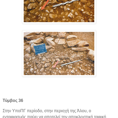
Τύμβος 36
Στην ΥποΠΓ περίοδο, στην περιοχή της Άλου, ο
ενταφιασμός παύει να αποτελεί την αποκλειστική ταφική