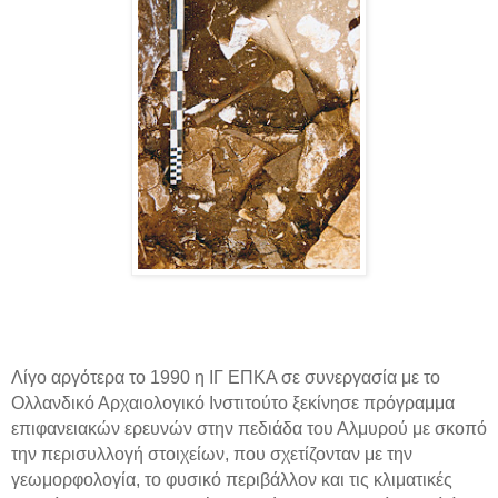
Λίγο αργότερα το 1990 η ΙΓ ΕΠΚΑ σε συνεργασία με το
Ολλανδικό Αρχαιολογικό Ινστιτούτο ξεκίνησε πρόγραμμα
επιφανειακών ερευνών στην πεδιάδα του Αλμυρού με σκοπό
την περισυλλογή στοιχείων, που σχετίζονταν με την
γεωμορφολογία, το φυσικό περιβάλλον και τις κλιματικές