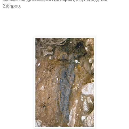
Σιδήρου.