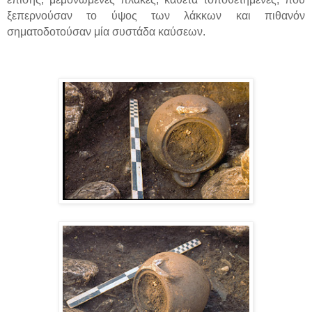
ξεπερνούσαν το ύψος των λάκκων και πιθανόν
σηματοδοτούσαν μία συστάδα καύσεων.