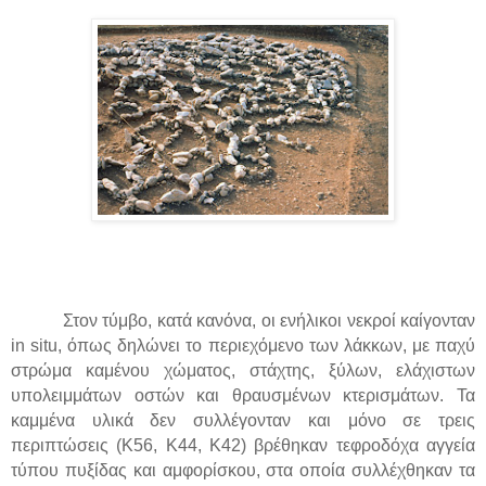
Στον τύμβο, κατά κανόνα, οι ενήλικοι νεκροί καίγονταν
in
situ
, όπως δηλώνει το περιεχόμενο των λάκκων, με παχύ
στρώμα καμένου χώματος, στάχτης, ξύλων, ελάχιστων
υπολειμμάτων οστών και θραυσμένων κτερισμάτων. Τα
καμμένα υλικά δεν συλλέγονταν και μόνο σε τρεις
περιπτώσεις (Κ56, Κ44, Κ42) βρέθηκαν τεφροδόχα αγγεία
τύπου πυξίδας και αμφορίσκου, στα οποία συλλέχθηκαν τα