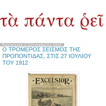
Παρασκευή 2 Σεπτεμβρίου 2022
Ο ΤΡΟΜΕΡΟΣ ΣΕΙΣΜΟΣ ΤΗΣ
ΠΡΟΠΟΝΤΙΔΑΣ, ΣΤΙΣ 27 ΙΟΥΛΙΟΥ
ΤΟΥ 1912