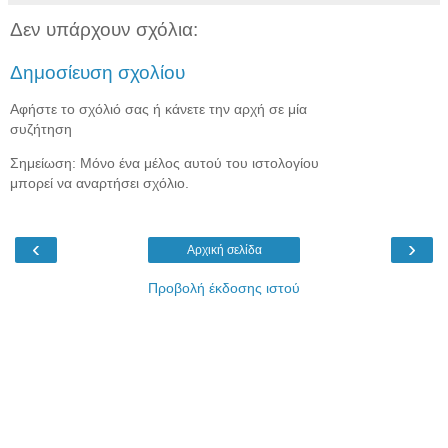
Δεν υπάρχουν σχόλια:
Δημοσίευση σχολίου
Αφήστε το σχόλιό σας ή κάνετε την αρχή σε μία
συζήτηση
Σημείωση: Μόνο ένα μέλος αυτού του ιστολογίου
μπορεί να αναρτήσει σχόλιο.
‹
›
Αρχική σελίδα
Προβολή έκδοσης ιστού