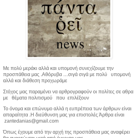
Με πολύ μεράκι αλλά και υπομονή συνεχίζουμε την
προσπάθεια μας .Αθόρυβα …σιγά σιγά με πολύ υπομονή
αλλά και διάθεση προχωράμε
Στόχος μας παραμένει να αρθρογραφούν οι πολίτες σε αθρα
με θέματα πολιτισμού που επιλέξουν
Το όνομα και επώνυμο αλλά η ευπρέπεια των άρθρων είναι
απαραίτητα .Η διεύθυνση μας για επιστολές Άρθρα είναι
zantedanias@gmail.com
Όπως έχουμε από την αρχή της προσπάθεια μας αναφέρει