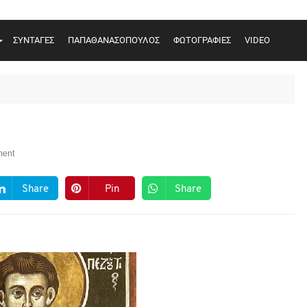
ΣΥΝΤΑΓΕΣ
ΠΑΠΑΘΑΝΑΣΟΠΟΥΛΟΣ
ΦΩΤΟΓΡΑΦΙΕΣ
VIDEO
ent
Share
Pin
Share