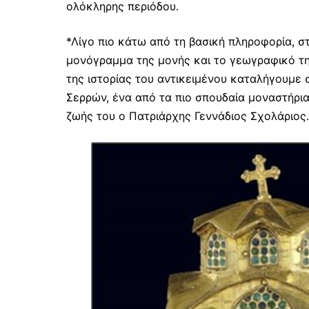
ολόκληρης περιόδου.
*Λίγο πιο κάτω από τη βασική πληροφορία, σ
μονόγραμμα της μονής και το γεωγραφικό της
της ιστορίας του αντικειμένου καταλήγουμε
Σερρών, ένα από τα πιο σπουδαία μοναστήρι
ζωής του ο Πατριάρχης Γεννάδιος Σχολάριος.