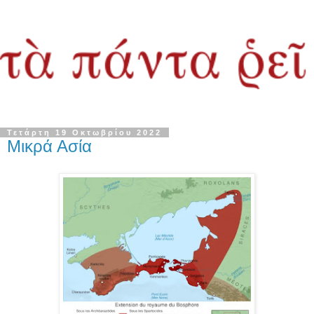
Τετάρτη 19 Οκτωβρίου 2022
Μικρά Ασία