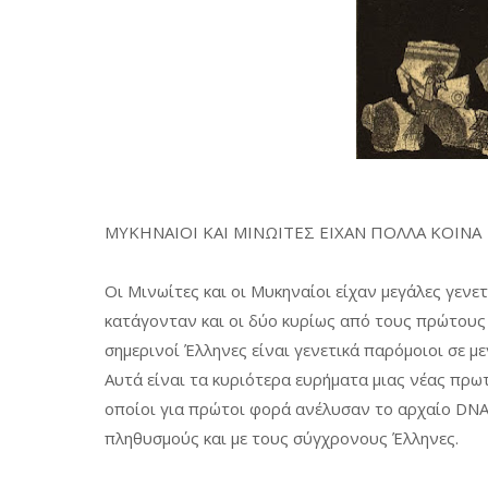
ΜΥΚΗΝΑΙΟΙ ΚΑΙ ΜΙΝΩΙΤΕΣ ΕΙΧΑΝ ΠΟΛΛΑ ΚΟΙΝΑ
Οι Μινωίτες και οι Μυκηναίοι είχαν μεγάλες γενε
κατάγονταν και οι δύο κυρίως από τους πρώτους 
σημερινοί Έλληνες είναι γενετικά παρόμοιοι σε μ
Αυτά είναι τα κυριότερα ευρήματα μιας νέας πρω
οποίοι για πρώτοι φορά ανέλυσαν το αρχαίο DNA
πληθυσμούς και με τους σύγχρονους Έλληνες.