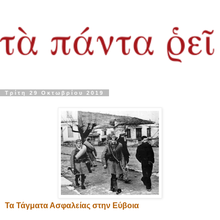
Τρίτη 29 Οκτωβρίου 2019
Τα Τάγματα Ασφαλείας στην Εύβοια