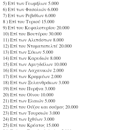
5) Επί των Γεωμήλων 5.000
6) Επί των Φασολιών 6.000
7) Επί των Ρεβιθίων 6.000
8 ) Επί του Τυριού 15.000
9) Επί του Κεφαλοτυρίου 20.000
10) Επί του Βουτύρου 30.000
11) Επί των Αλιπάστων 8.000
12) Επί του Ντοματοπελτέ 20.000
13) Επί των Σύκων 5.000
14) Επί των Καρυδιών 8.000
15) Επί των Αμυγδάλων 10.000
16) Επί των Λαχανικών 2.000
17) Επί των Κρομμύων 2.000
18) Επί των Ξυλανθράκων 3.000
19) Επί του Πυρήνα 3.000
20) Επί του Οίνου 10.000
21) Επί των Ελαιών 5.000
22) Επί του Ούζου και σούμας 20.000
23) Επί των Τουρσιών 3.000
24) Επί των Ιχθύων 3.000
25) Επί του Κρέατος 15.000