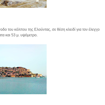
οδο του κόλπου της Ελούντας, σε θέση κλειδί για τον έλεγχο
τα και 53 μ. υψόμετρο.