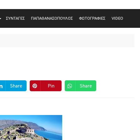
ΣΥΝΤΑΓΕΣ
ΠΑΠΑΘΑΝΑΣΟΠΟΥΛΟΣ
ΦΩΤΟΓΡΑΦΙΕΣ
VIDEO
Share
Pin
Share