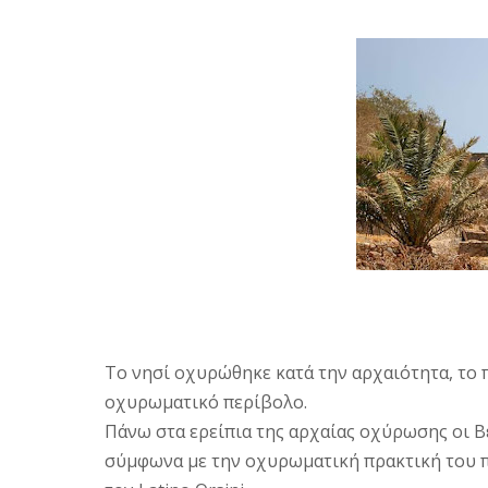
Το νησί οχυρώθηκε κατά την αρχαιότητα, το 
οχυρωματικό περίβολο.
Πάνω στα ερείπια της αρχαίας οχύρωσης οι 
σύμφωνα με την οχυρωματική πρακτική του π