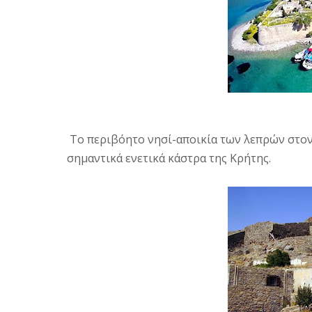
Το περιβόητο νησί-αποικία των λεπρών στον
σημαντικά ενετικά κάστρα της Κρήτης.