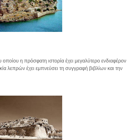
υ οποίου η πρόσφατη ιστορία έχει μεγαλύτερο ενδιαφέρον
κία λεπρών έχει εμπνεύσει τη συγγραφή βιβλίων και την