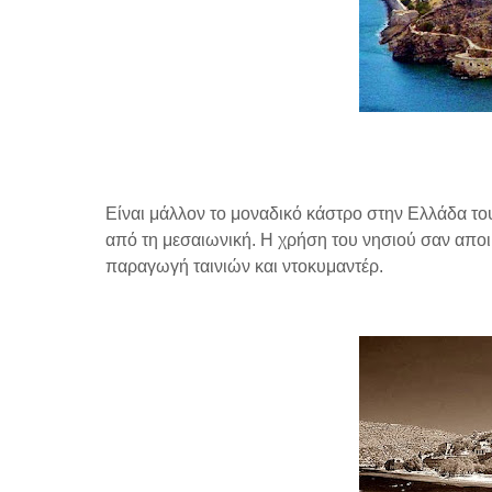
Είναι μάλλον το μοναδικό κάστρο στην Ελλάδα το
από τη μεσαιωνική. Η χρήση του νησιού σαν αποι
παραγωγή ταινιών και ντοκυμαντέρ.