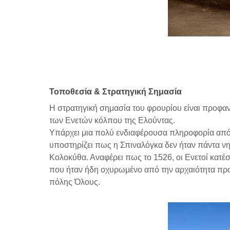
Τοποθεσία & Στρατηγική Σημασία
Η στρατηγική σημασία του φρουρίου είναι προφαν
των Ενετών κόλπου της Ελούντας.
Υπάρχει μια πολύ ενδιαφέρουσα πληροφορία από
υποστηρίζει πως η Σπιναλόγκα δεν ήταν πάντα νη
Κολοκύθα. Αναφέρει πως το 1526, οι Ενετοί κατέ
που ήταν ήδη οχυρωμένο από την αρχαιότητα προκ
πόλης Όλους.