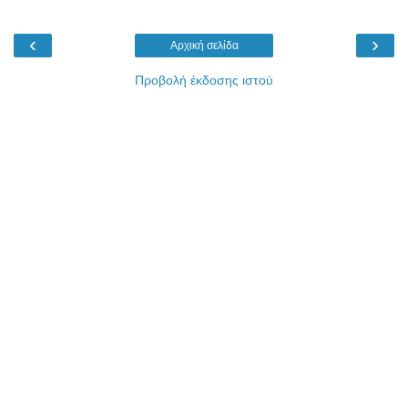
‹
›
Αρχική σελίδα
Προβολή έκδοσης ιστού