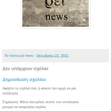
Τα πάντα ρεί news
-
Οκτωβρίου 22, 2021
Δεν υπάρχουν σχόλια:
Δημοσίευση σχολίου
Αφήστε το σχόλιό σας ή κάνετε την αρχή σε μία
συζήτηση
Σημείωση: Μόνο ένα μέλος αυτού του ιστολογίου
μπορεί να αναρτήσει σχόλιο.