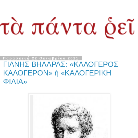
Παρασκευή 22 Οκτωβρίου 2021
ΓΙΑΝΗΣ ΒΗΛΑΡΑΣ: «ΚΑΛΟΓΕΡΟΣ
ΚΑΛΟΓΕΡΟΝ» ή «ΚΑΛΟΓΕΡΙΚΗ
ΦΙΛΙΑ»