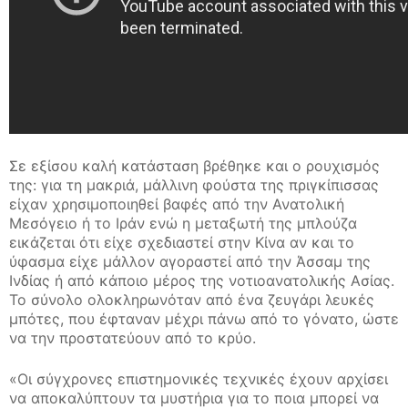
Σε εξίσου καλή κατάσταση βρέθηκε και ο ρουχισμός
της: για τη μακριά, μάλλινη φούστα της πριγκίπισσας
είχαν χρησιμοποιηθεί βαφές από την Ανατολική
Μεσόγειο ή το Ιράν ενώ η μεταξωτή της μπλούζα
εικάζεται ότι είχε σχεδιαστεί στην Κίνα αν και το
ύφασμα είχε μάλλον αγοραστεί από την Άσσαμ της
Ινδίας ή από κάποιο μέρος της νοτιοανατολικής Ασίας.
Το σύνολο ολοκληρωνόταν από ένα ζευγάρι λευκές
μπότες, που έφταναν μέχρι πάνω από το γόνατο, ώστε
να την προστατεύουν από το κρύο.
«Οι σύγχρονες επιστημονικές τεχνικές έχουν αρχίσει
να αποκαλύπτουν τα μυστήρια για το ποια μπορεί να