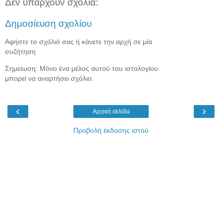
Δεν υπάρχουν σχόλια:
Δημοσίευση σχολίου
Αφήστε το σχόλιό σας ή κάνετε την αρχή σε μία
συζήτηση
Σημείωση: Μόνο ένα μέλος αυτού του ιστολογίου
μπορεί να αναρτήσει σχόλιο.
‹
›
Αρχική σελίδα
Προβολή έκδοσης ιστού