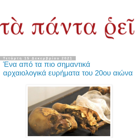
Τετάρτη 15 Δεκεμβρίου 2021
Ένα από τα πιο σημαντικά
αρχαιολογικά ευρήματα του 20ου αιώνα