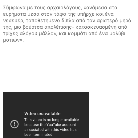
Σύμφωνα με τους αρχαιολόγους, «ανάμεσα στα
ευρήματα μέσα στον τάφο της υπήρχε και ένα
νεσεσέρ, τοποθετημένο δίπλα από τον αριστερό μηρό
της, μια βούρτσα απολέπισης- κατασκευασμένη από
τρίχες αλόγου μάλλον, και κομμάτι από ένα μολύβι
ματιών».