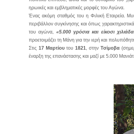
ηρωικές και εμβληματικές μορφές του Αγώνα.
Ένας ακόμη σταθμός του η Φιλική Εταιρεία. Μ
περιβάλλον συγκίνησης και όπως χαρακτηριστικά
του αγώνα,
«5.000 γρόσια και είκοσι χιλι
προετοιμάζει τη Μάνη για την ιερή και πολυπόθη
Στις
17 Μαρτίου
του
1821
, στην
Τσίμοβα
(σημερ
έναρξη της επανάστασης και μαζί με 5.000 Μανιάτ