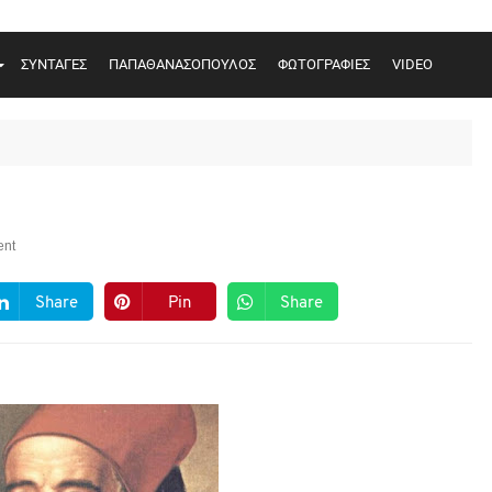
ΣΥΝΤΑΓΕΣ
ΠΑΠΑΘΑΝΑΣΟΠΟΥΛΟΣ
ΦΩΤΟΓΡΑΦΙΕΣ
VIDEO
nt
Share
Pin
Share