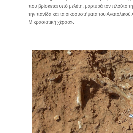
που βρίσκεται υπό μελέτη, μαρτυρά τον πλούτο τη
την πανίδα και τα οικοσυστήματα του Ανατολικού Α
Μικρασιατική χέρσο».