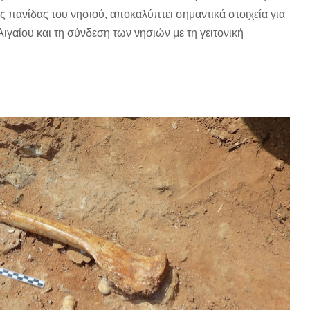
ς πανίδας του νησιού, αποκαλύπτει σημαντικά στοιχεία για
ιγαίου και τη σύνδεση των νησιών με τη γειτονική