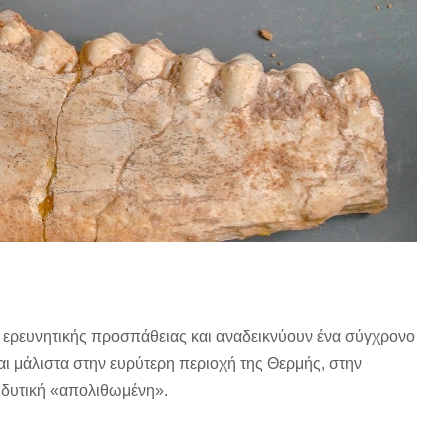
 ερευνητικής προσπάθειας και αναδεικνύουν ένα σύγχρονο
ι μάλιστα στην ευρύτερη περιοχή της Θερμής, στην
ή δυτική «απολιθωμένη».