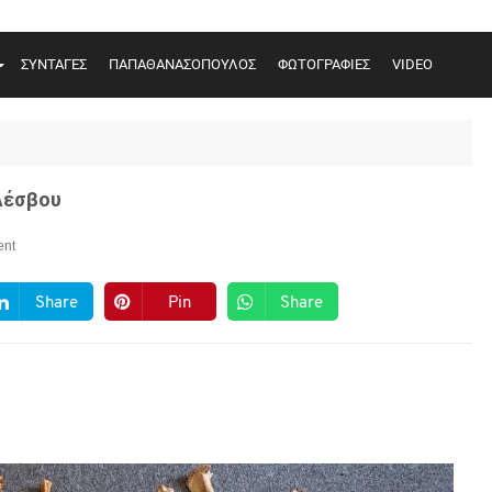
ΣΥΝΤΑΓΕΣ
ΠΑΠΑΘΑΝΑΣΟΠΟΥΛΟΣ
ΦΩΤΟΓΡΑΦΙΕΣ
VIDEO
Λέσβου
nt
Share
Pin
Share