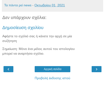
Τα πάντα ρεί news
-
Οκτωβρίου 01, 2021
Δεν υπάρχουν σχόλια:
Δημοσίευση σχολίου
Αφήστε το σχόλιό σας ή κάνετε την αρχή σε μία
συζήτηση
Σημείωση: Μόνο ένα μέλος αυτού του ιστολογίου
μπορεί να αναρτήσει σχόλιο.
‹
›
Αρχική σελίδα
Προβολή έκδοσης ιστού