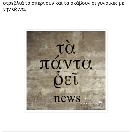
στρεβλιά τα σπέρνουν και τα σκάβουν οι γυναίκες με 
την αξίνα.