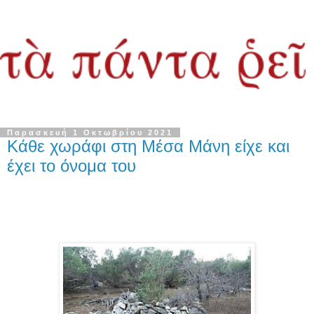
Παρασκευή 1 Οκτωβρίου 2021
Κάθε χωράφι στη Μέσα Μάνη είχε και
έχει το όνομα του