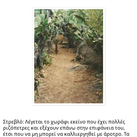
Στρεβλό: Λέγεται το χωράφι εκείνο που έχει πολλές 
ριζόπετρες και εξέχουν επάνω στην επιφάνεια του, 
έτσι που να μη μπορεί να καλλιεργηθεί με άροτρο. Τα 